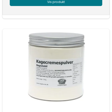
Vis produkt