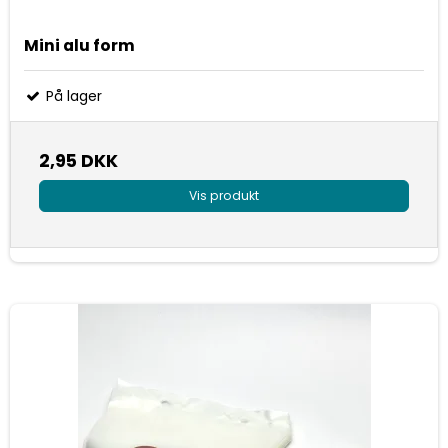
Mini alu form
På lager
2,95 DKK
Vis produkt