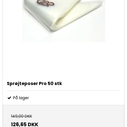
Sprøjteposer Pro 50 stk
På lager
149,00 DKK
126,65 DKK