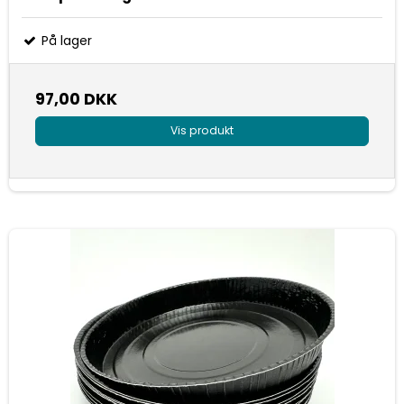
På lager
97,00 DKK
Vis produkt