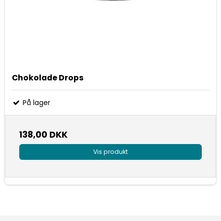
Chokolade Drops
På lager
138,00 DKK
Vis produkt