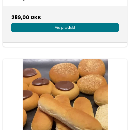
289,00 DKK
Vis produkt