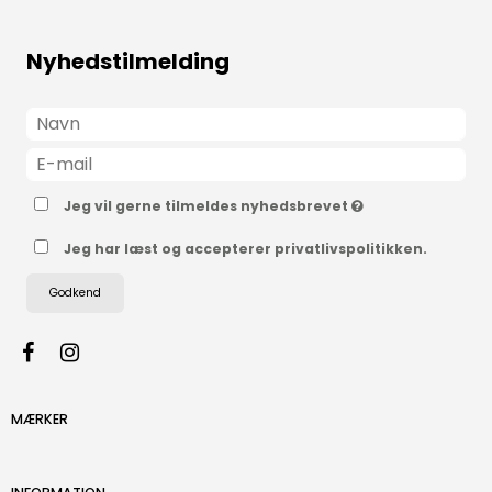
Nyhedstilmelding
Jeg vil gerne tilmeldes nyhedsbrevet
Jeg har læst og accepterer privatlivspolitikken.
Godkend
MÆRKER