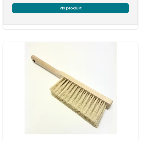
Vis produkt