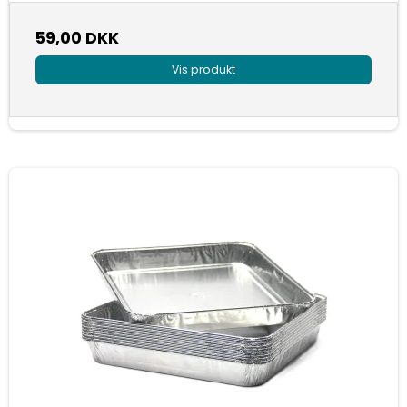
59,00 DKK
Vis produkt