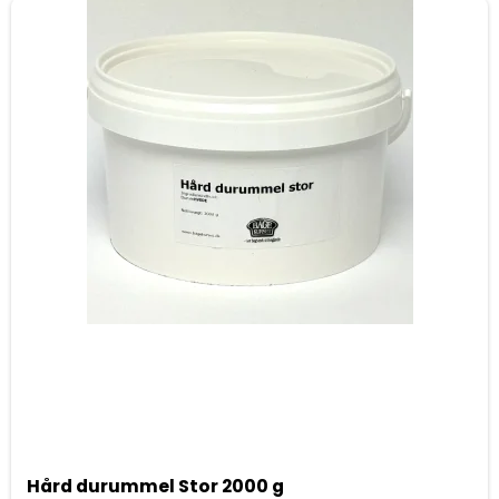
Hård durummel Stor 2000 g