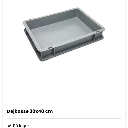
Dejkasse 30x40 cm
På lager