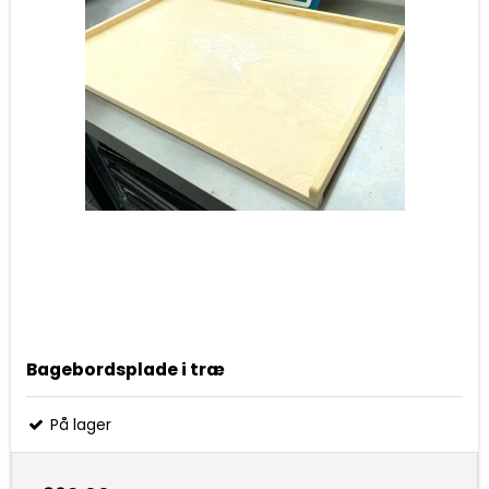
Bagebordsplade i træ
På lager