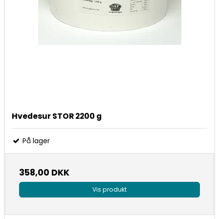
Hvedesur STOR 2200 g
På lager
358,00 DKK
Vis produkt