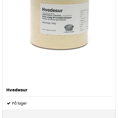
Hvedesur
På lager