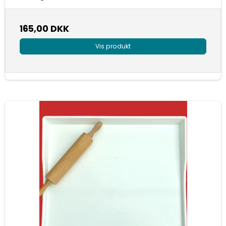
165,00 DKK
Vis produkt