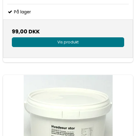
På lager
99,00 DKK
Vis produkt