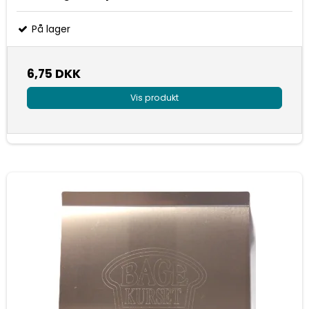
På lager
6,75 DKK
Vis produkt