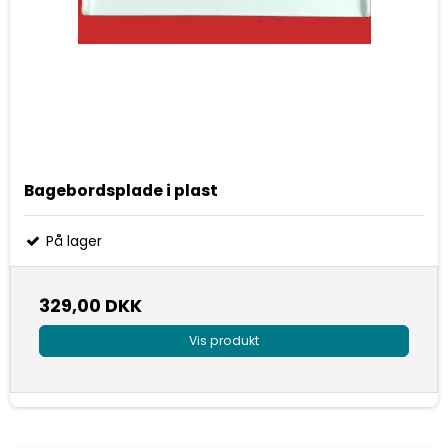
Bagebordsplade i plast
På lager
329,00 DKK
Vis produkt