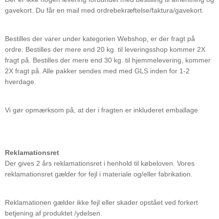
gavekort. Du får en mail med ordrebekræftelse/faktura/gavekort.
Bestilles der varer under kategorien Webshop, er der fragt på
ordre. Bestilles der mere end 20 kg. til leveringsshop kommer 2X
fragt på. Bestilles der mere end 30 kg. til hjemmelevering, kommer
2X fragt på. Alle pakker sendes med med GLS inden for 1-2
hverdage.
Vi gør opmærksom på, at der i fragten er inkluderet emballage
Reklamationsret
Der gives 2 års reklamationsret i henhold til købeloven. Vores
reklamationsret gælder for fejl i materiale og/eller fabrikation.
Reklamationen gælder ikke fejl eller skader opstået ved forkert
betjening af produktet /ydelsen.