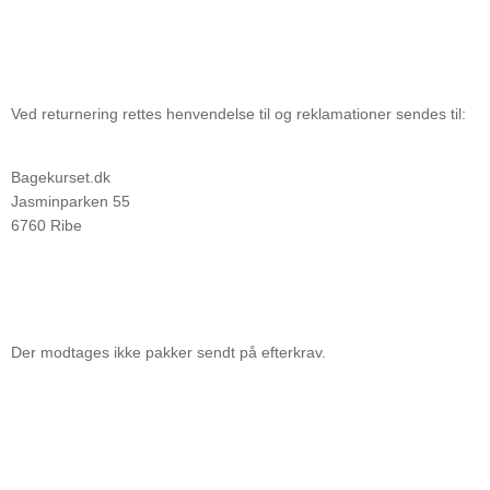
Ved returnering rettes henvendelse til og reklamationer sendes til:
Bagekurset.dk
Jasminparken 55
6760 Ribe
Der modtages ikke pakker sendt på efterkrav.