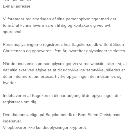
E-mail adresse
Vi foretager registreringen af dine personoplysninger med det
formål at kunne levere varen til dig og kontakte dig ved evt.
spørgsmål.
Personoplysningerne registreres hos Bagekurset.dk v/ Bent Steen
Christensen og opbevares i fem år, hvorefter oplysningerne slettes.
Når der indsamles personoplysninger via vores website, sikrer vi, at
det altid sker ved afgivelse af dit udtrykkelige samtykke, således at
du er informeret om præcis, hvilke oplysninger, der indsamles og
hvorfor.
Indehaveren af Bagekurset.dk har adgang til de oplysninger, der
registreres om dig.
Den dataansvarlige på Bagekurset.dk er Bent Steen Christensen,
indehaver.
Vi opbevarer ikke kundeoplysninger krypteret.