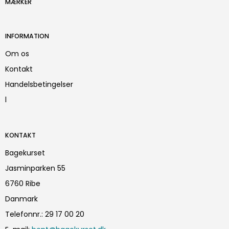
MÆRKER
INFORMATION
Om os
Kontakt
Handelsbetingelser
l
KONTAKT
Bagekurset
Jasminparken 55
6760 Ribe
Danmark
Telefonnr.
:
29 17 00 20