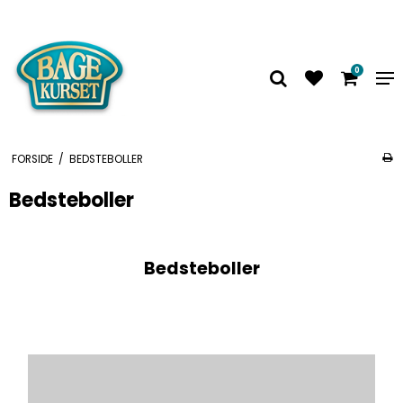
0
FORSIDE
/
BEDSTEBOLLER
Bedsteboller
Bedsteboller