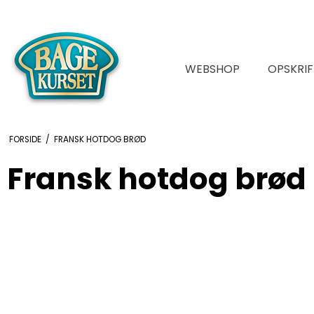
WEBSHOP
OPSKRIF
FORSIDE
/
FRANSK HOTDOG BRØD
Fransk hotdog brød