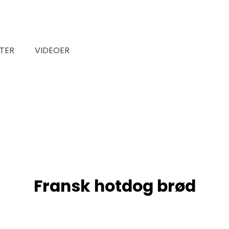
TER
VIDEOER
Fransk hotdog brød