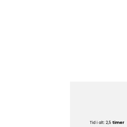
Tid i alt: 2,5
timer