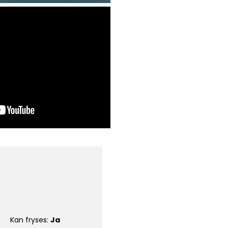
Kan fryses:
Ja