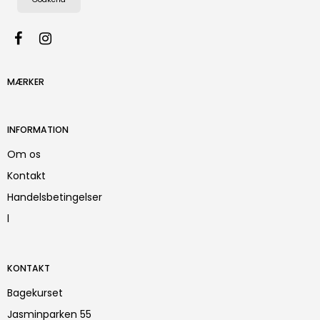
MÆRKER
INFORMATION
Om os
Kontakt
Handelsbetingelser
l
KONTAKT
Bagekurset
Jasminparken 55