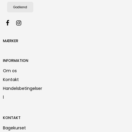
Godkend
MÆRKER
INFORMATION
Om os
Kontakt
Handelsbetingelser
l
KONTAKT
Bagekurset