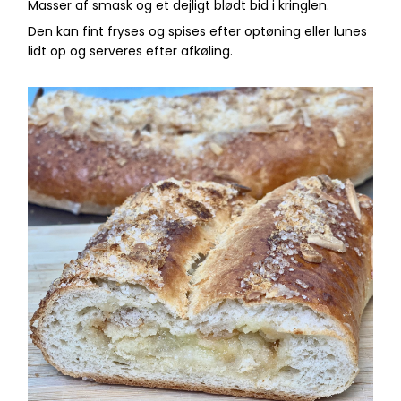
Masser af smask og et dejligt blødt bid i kringlen.
Den kan fint fryses og spises efter optøning eller lunes
lidt op og serveres efter afkøling.