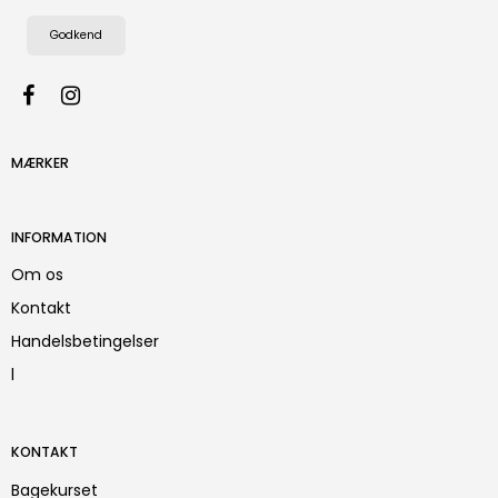
Godkend
MÆRKER
INFORMATION
Om os
Kontakt
Handelsbetingelser
l
KONTAKT
Bagekurset