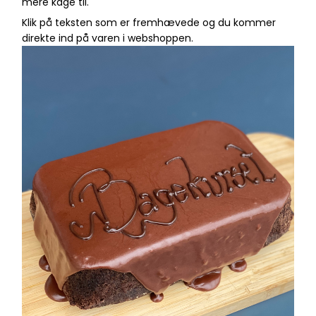
mere kage til.
Klik på teksten som er fremhævede og du kommer
direkte ind på varen i webshoppen.