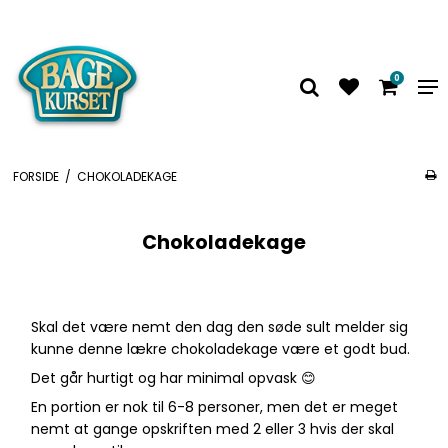
0
FORSIDE
/
CHOKOLADEKAGE
Chokoladekage
Skal det være nemt den dag den søde sult melder sig
kunne denne lækre chokoladekage være et godt bud.
Det går hurtigt og har minimal opvask 😊
En portion er nok til 6-8 personer, men det er meget
nemt at gange opskriften med 2 eller 3 hvis der skal