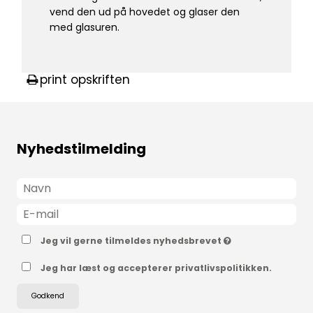
vend den ud på hovedet og glaser den
med glasuren.
print opskriften
Nyhedstilmelding
Jeg vil gerne tilmeldes nyhedsbrevet
Jeg har læst og accepterer privatlivspolitikken.
Godkend